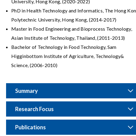
University, Hong Kong, (2020-2022)
PhD in Health Technology and Informatics, The Hong Ko
Polytechnic University, Hong Kong, (2014-2017)
Master in Food Engineering and Bioprocess Technology,
Asian Institute of Technology, Thailand, (2011-2013)
Bachelor of Technology in Food Technology, Sam
Higginbottom Institute of Agriculture, Technology&
Science, (2006-2010)
Summary
Research Focus
Publications