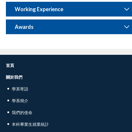
Working Experience
Awards
首頁
關於我們
學系寄語
學系簡介
我們的使命
本科畢業生就業統計