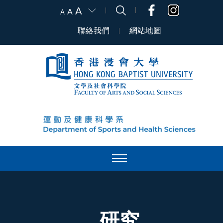
A
A
A
聯絡我們
網站地圖
研究