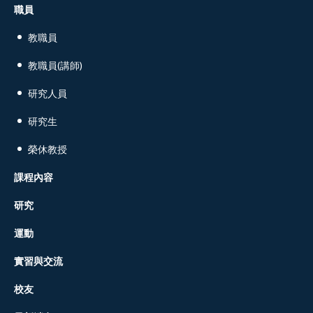
職員
教職員
教職員(講師)
研究人員
研究生
榮休教授
課程內容
研究
運動
實習與交流
校友