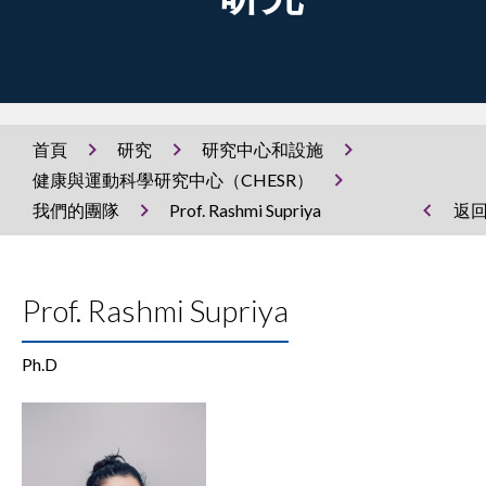
首頁
研究
研究中心和設施
健康與運動科學研究中心（CHESR）
我們的團隊
Prof. Rashmi Supriya
返
Prof. Rashmi Supriya
Ph.D