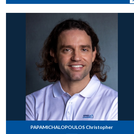
PAPAMICHALOPOULOS Christopher