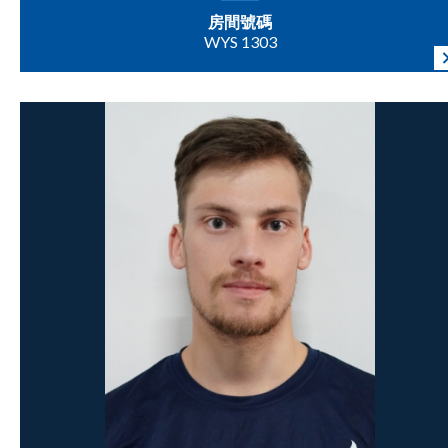
房間號碼
WYS 1303