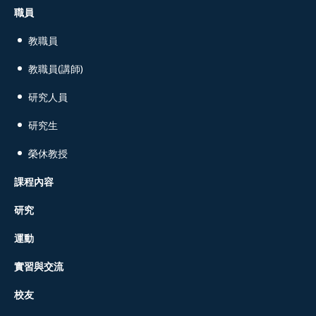
職員
教職員
教職員(講師)
研究人員
研究生
榮休教授
課程內容
研究
運動
實習與交流
校友