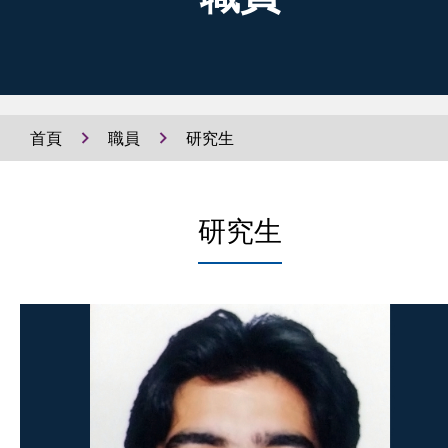
首頁
職員
研究生
研究生