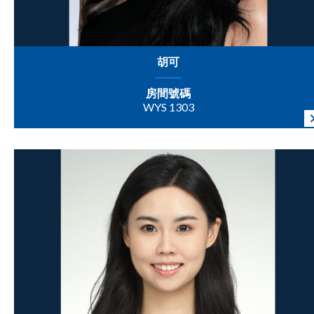
胡可
房間號碼
WYS 1303