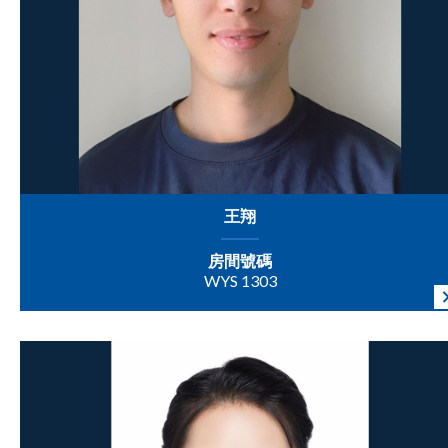
王翔
房間號碼
WYS 1303