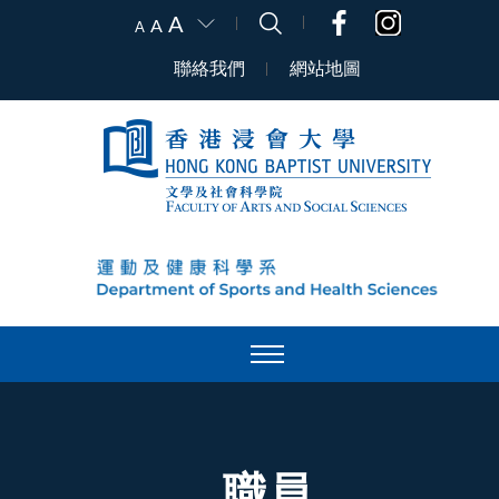
A
A
A
聯絡我們
網站地圖
職員