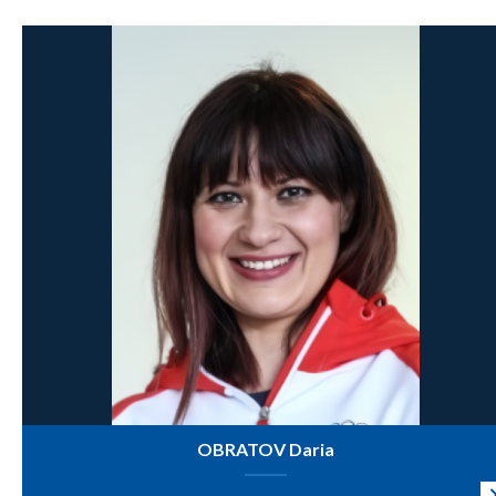
OBRATOV Daria