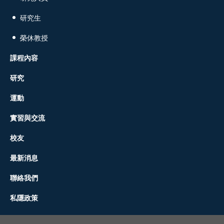
研究生
榮休教授
課程內容
研究
運動
實習與交流
校友
最新消息
聯絡我們
私隱政策