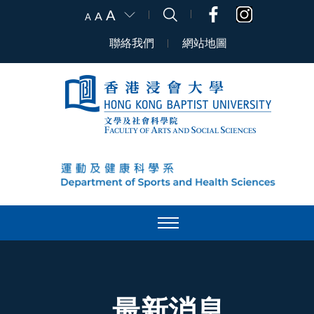
A
A
A
聯絡我們
網站地圖
最新消息