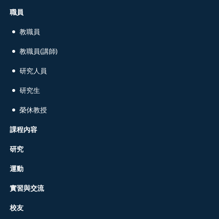
職員
教職員
教職員(講師)
研究人員
研究生
榮休教授
課程內容
研究
運動
實習與交流
校友