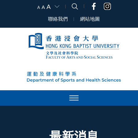
A
A
A
聯絡我們
網站地圖
最新消息