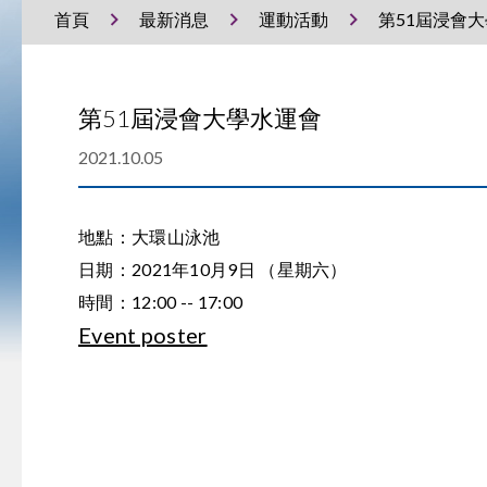
首頁
最新消息
運動活動
第51屆浸會
第51屆浸會大學水運會
2021.10.05
地點：大環山泳池
日期：2021年10月9日 （星期六）
時間：12:00 -- 17:00
Event poster