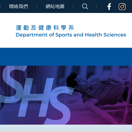
聯絡我們
網站地圖