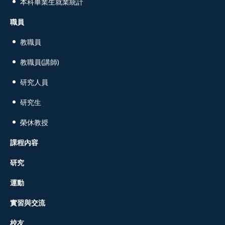
本科畢業生就業統計
職員
教職員
教職員(講師)
研究人員
研究生
榮休教授
課程內容
研究
運動
實習與交流
校友