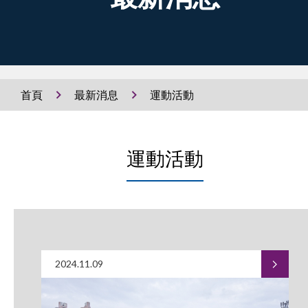
首頁
最新消息
運動活動
運動活動
2024.11.09