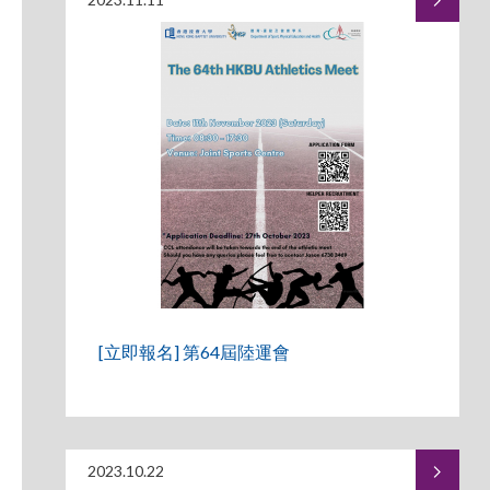
[立即報名] 第64屆陸運會
2023.10.22