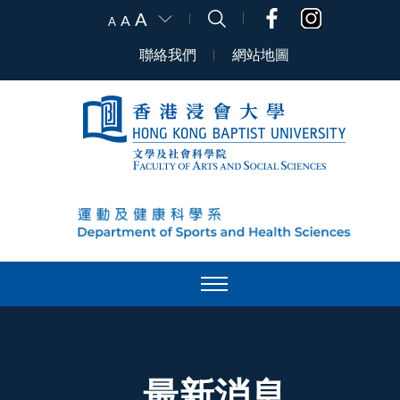
A
A
A
聯絡我們
網站地圖
最新消息