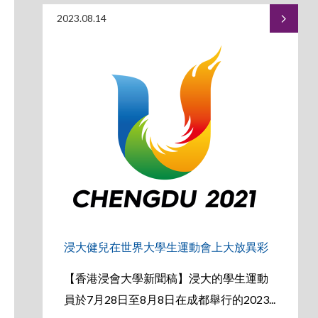
2023.08.14
浸大健兒在世界大學生運動會上大放異彩
【香港浸會大學新聞稿】浸大的學生運動
員於7月28日至8月8日在成都舉行的2023...