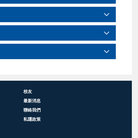
校友
最新消息
聯絡我們
私隱政策