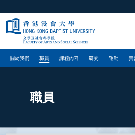
關於我們
職員
課程內容
研究
運動
實
職員