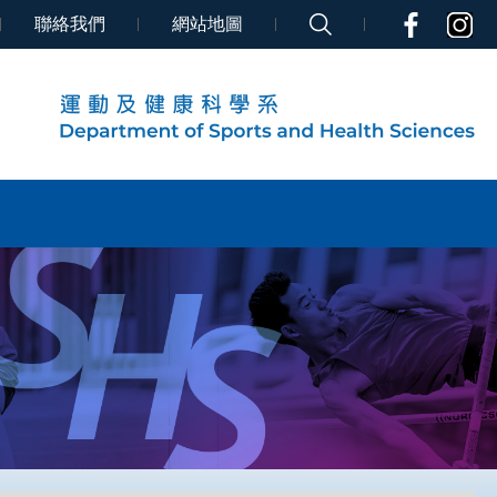
聯絡我們
網站地圖