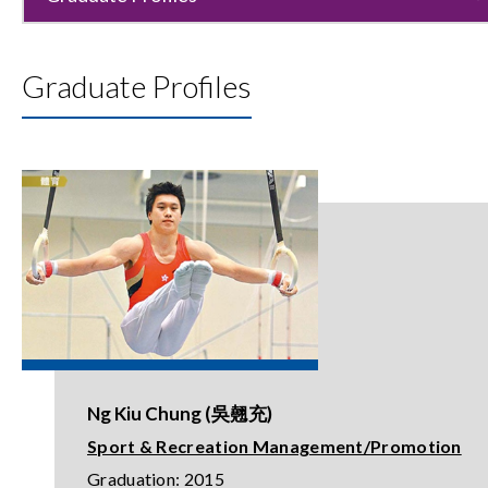
Graduate Profiles
Ng Kiu Chung (吳翹充)
Sport & Recreation Management/Promotion
Graduation: 2015