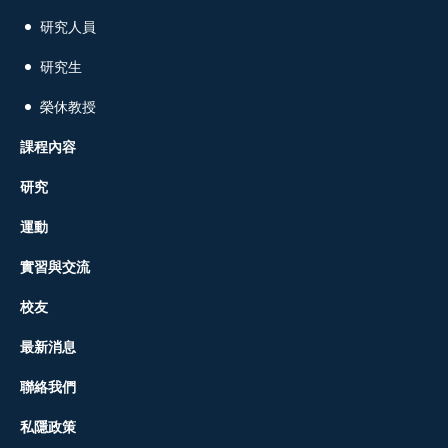
研究人員
研究生
榮休教授
課程內容
研究
運動
實習與交流
校友
最新消息
聯絡我們
私隱政策