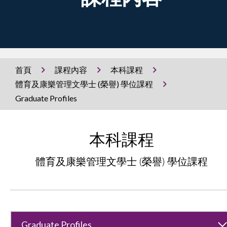
首頁
課程內容
本科課程
體育及康樂管理文學士 (榮譽) 學位課程
Graduate Profiles
本科課程
體育及康樂管理文學士 (榮譽) 學位課程
Graduate Profiles