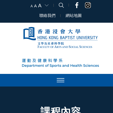
A
A
A
聯絡我們
網站地圖
課程內容